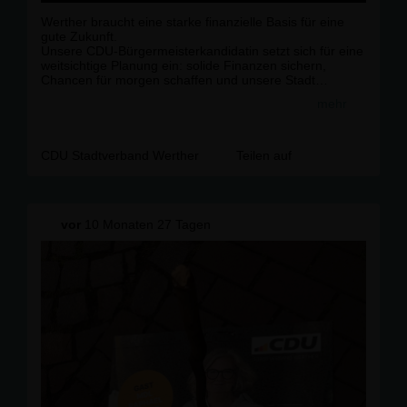
Werther braucht eine starke finanzielle Basis für eine
gute Zukunft.
Unsere CDU-Bürgermeisterkandidatin setzt sich für eine
weitsichtige Planung ein: solide Finanzen sichern,
Chancen für morgen schaffen und unsere Stadt
verantwortungsvoll weiter zu entwickeln.
mehr
CDU Stadtverband Werther
Teilen auf
vor
10 Monaten 27 Tagen