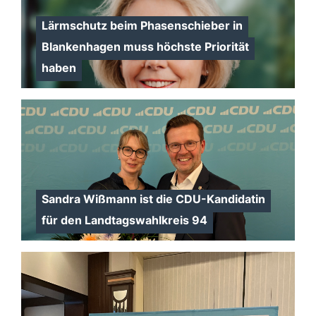
Lärmschutz beim Phasenschieber in
Blankenhagen muss höchste Priorität
haben
Sandra Wißmann ist die CDU-Kandidatin
für den Landtagswahlkreis 94