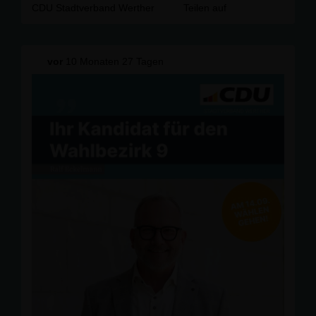
CDU Stadtverband Werther
Teilen auf
vor
10 Monaten 27 Tagen