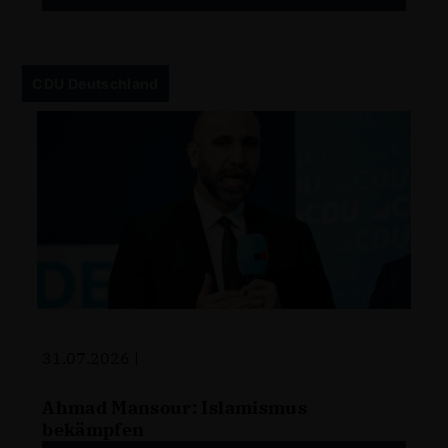
CDU Deutschland
31.07.2026 |
Ahmad Mansour: Islamismus
bekämpfen