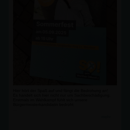
Hier hört der Spaß auf und fängt die Bedrohung an!
Es handelt sich hier nicht nur um Sachbeschädigung.
Erstmals im Wahlkampf fühlt sich unsere
Bürgermeisterkandidatin bedroht.
Es wird Strafanzeige gestellt.
mehr