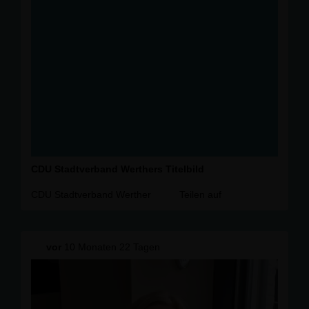
CDU Stadtverband Werthers Titelbild
CDU Stadtverband Werther
Teilen auf
vor
10 Monaten 22 Tagen