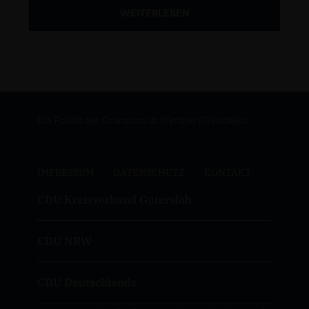
WEITERLESEN
Die Politik der Ortsunion in Werther (Westfalen)
IMPRESSUM
DATENSCHUTZ
KONTAKT
CDU Kreisverband Gütersloh
CDU NRW
CDU Deutschlands