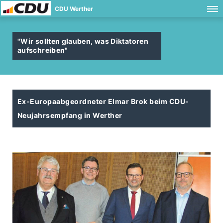
CDU Werther
"Wir sollten glauben, was Diktatoren
aufschreiben"
Ex-Europaabgeordneter Elmar Brok beim CDU-
Neujahrsempfang in Werther