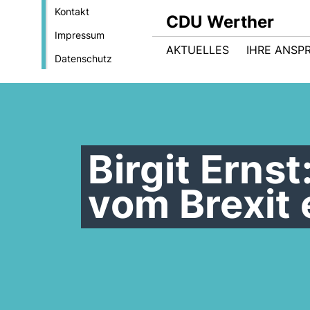
Kontakt
CDU Werther
Impressum
AKTUELLES
IHRE ANSP
Datenschutz
Birgit Erns
vom Brexit