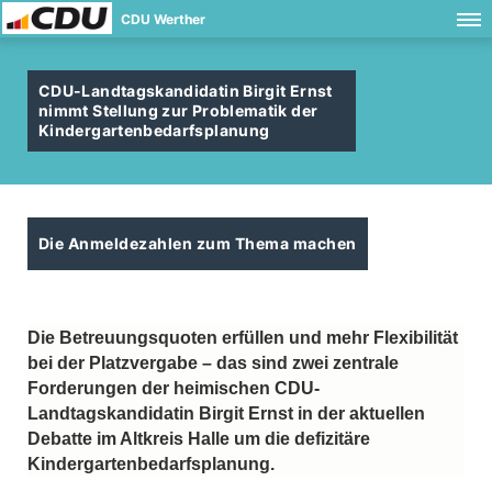
CDU Werther
CDU-Landtagskandidatin Birgit Ernst
nimmt Stellung zur Problematik der
Kindergartenbedarfsplanung
Die Anmeldezahlen zum Thema machen
Die Betreuungsquoten erfüllen und mehr Flexibilität
bei der Platzvergabe – das sind zwei zentrale
Forderungen der heimischen CDU-
Landtagskandidatin Birgit Ernst in der aktuellen
Debatte im Altkreis Halle um die defizitäre
Kindergartenbedarfsplanung.