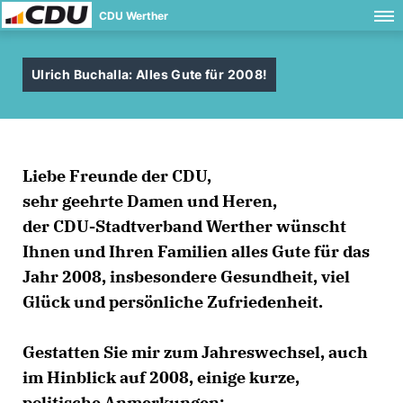
CDU Werther
Ulrich Buchalla: Alles Gute für 2008!
Liebe Freunde der CDU,
sehr geehrte Damen und Heren,
der CDU-Stadtverband Werther wünscht
Ihnen und Ihren Familien alles Gute für das
Jahr 2008, insbesondere Gesundheit, viel
Glück und persönliche Zufriedenheit.
Gestatten Sie mir zum Jahreswechsel, auch
im Hinblick auf 2008, einige kurze,
politische Anmerkungen: